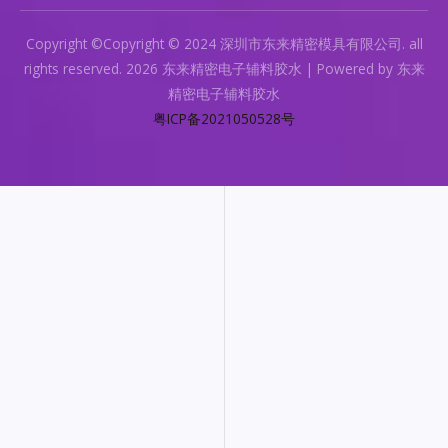
Copyright ©Copyright © 2024 深圳市东来精密模具有限公司. all
rights reserved. 2026 东来精密电子辅料胶水 | Powered by 东来
精密电子辅料胶水
粤ICP备2021050528号