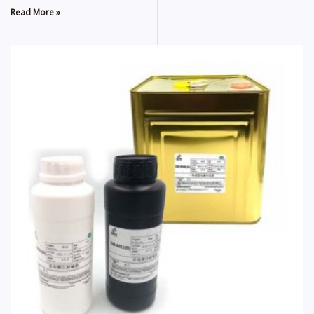
Read More »