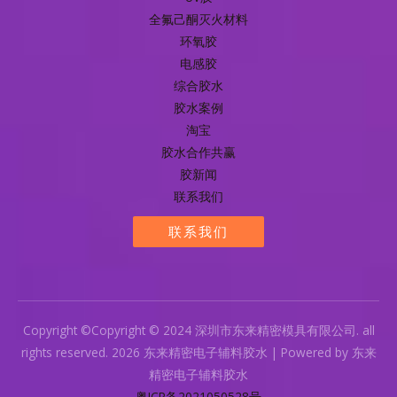
全氟己酮灭火材料
环氧胶
电感胶
综合胶水
胶水案例
淘宝
胶水合作共赢
胶新闻
联系我们
联系我们
Copyright ©Copyright © 2024 深圳市东来精密模具有限公司. all
rights reserved. 2026 东来精密电子辅料胶水 | Powered by 东来
精密电子辅料胶水
粤ICP备2021050528号