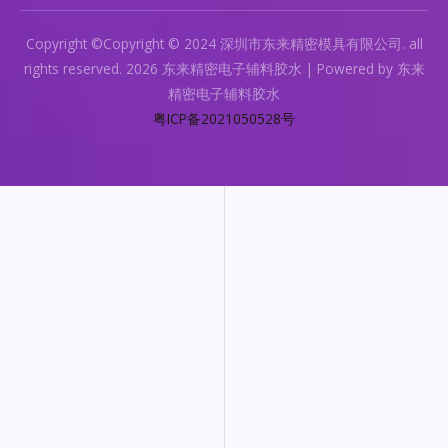
Copyright ©Copyright © 2024 深圳市东来精密模具有限公司. all
rights reserved. 2026 东来精密电子辅料胶水 | Powered by 东来
精密电子辅料胶水
粤ICP备2021050528号