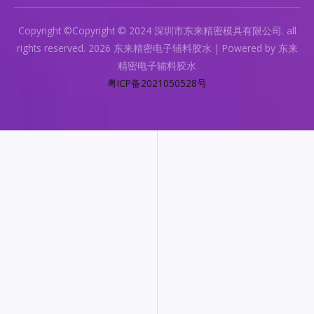
Copyright ©Copyright © 2024 深圳市东来精密模具有限公司. all
rights reserved. 2026 东来精密电子辅料胶水 | Powered by 东来
精密电子辅料胶水
粤ICP备2021050528号