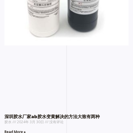
深圳胶水厂家ab胶水变黄解决的方法大致有两种
胶水
2024年 3月 30日
没有评论
Read More »