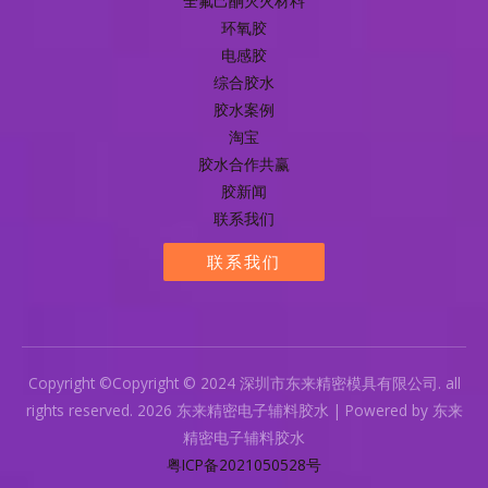
全氟己酮灭火材料
环氧胶
电感胶
综合胶水
胶水案例
淘宝
胶水合作共赢
胶新闻
联系我们
联系我们
Copyright ©Copyright © 2024 深圳市东来精密模具有限公司. all
rights reserved. 2026 东来精密电子辅料胶水 | Powered by 东来
精密电子辅料胶水
粤ICP备2021050528号