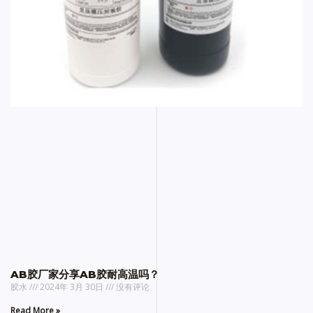
AB胶厂家分享AB胶耐高温吗？
胶水
2024年 3月 30日
没有评论
Read More »