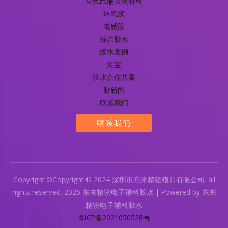
全氟己酮灭火材料
环氧胶
电感胶
综合胶水
胶水案例
淘宝
胶水合作共赢
胶新闻
联系我们
联系我们
Copyright ©Copyright © 2024 深圳市东来精密模具有限公司. all
rights reserved. 2026 东来精密电子辅料胶水 | Powered by 东来
精密电子辅料胶水
粤ICP备2021050528号