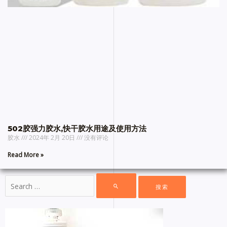
502胶强力胶水,快干胶水用途及使用方法
胶水
2024年 2月 20日
没有评论
Read More »