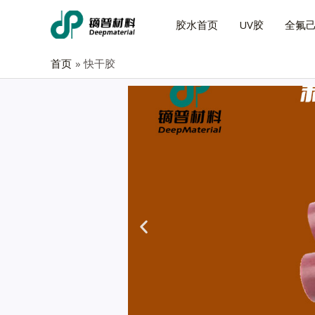
胶水首页
UV胶
全氟
首页
快干胶