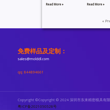
Read More »
Read More »
« Pr
免费样品及定制：
sales@molddl.com
qq: 844894661
Copyright ©Copyright © 2024 深圳市东来精密模具有限
粤ICP备2021050528号