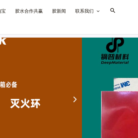
淘宝
胶水合作共赢
胶新闻
联系我们