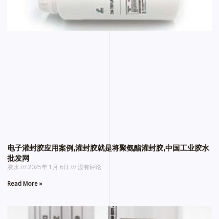
电子灌封胶应用案例,灌封胶就是将聚氨酯灌封胶,中国工业胶水
批发网
胶水
2025年 1月 6日
没有评论
Read More »