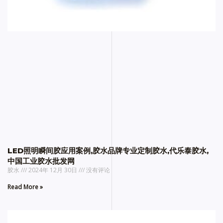
LED照明瞬间胶应用案例,胶水品牌专业定制胶水,代乐泰胶水,
中国工业胶水批发网
胶水
2024年 12月 30日
没有评论
Read More »