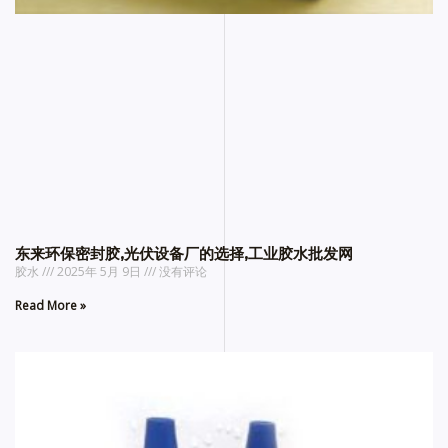
东来环保密封胶,光伏设备厂的选择,工业胶水批发网
胶水
2025年 5月 9日
没有评论
Read More »