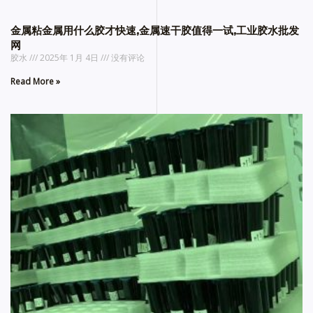
金属粘金属用什么胶才快速,金属速干胶值得一试,工业胶水批发
网
胶水
2025年 1月 4日
没有评论
Read More »