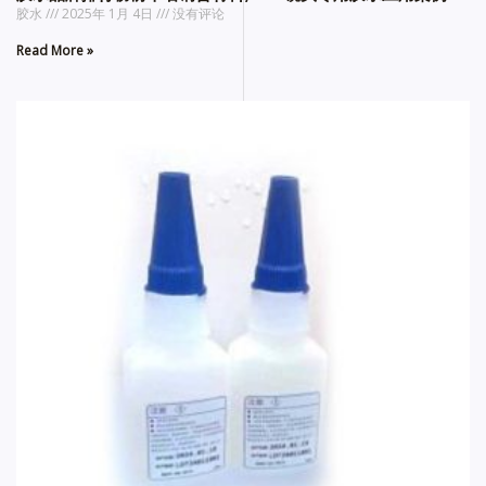
胶水
2025年 1月 4日
没有评论
Read More »