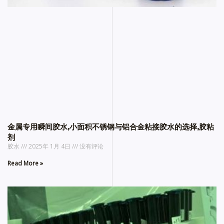
金属专用瞬间胶水,小面积不锈钢与铝合金粘接胶水的选择,胶粘
剂
胶水
2025年 1月 4日
没有评论
Read More »