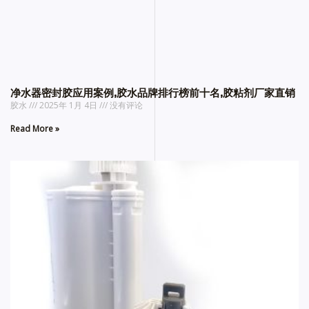
净水器密封胶应用案例,胶水品牌排行榜前十名,胶粘剂厂家直销
胶水
2025年 1月 4日
没有评论
Read More »