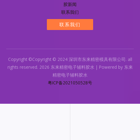
胶新闻
联系我们
联系我们
Copyright ©Copyright © 2024 深圳市东来精密模具有限公司. all
rights reserved. 2026 东来精密电子辅料胶水 | Powered by 东来
精密电子辅料胶水
粤ICP备2021050528号