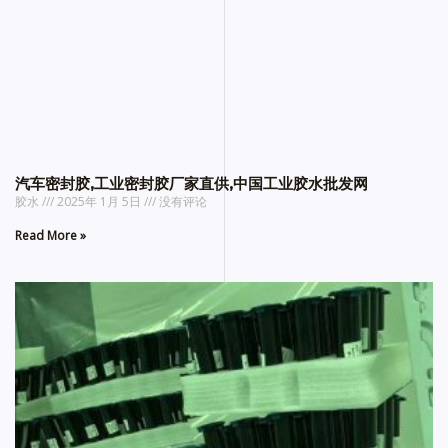
汽车密封胶,工业密封胶厂家直供,中国工业胶水批发网
胶水
2025年 1月 5日
没有评论
Read More »