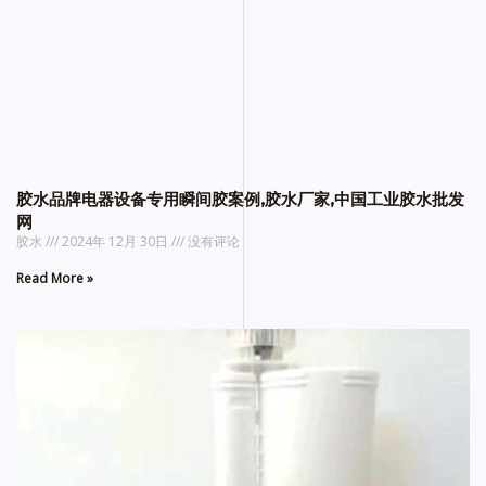
胶水品牌电器设备专用瞬间胶案例,胶水厂家,中国工业胶水批发
网
胶水
2024年 12月 30日
没有评论
Read More »