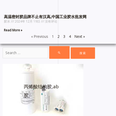
高温密封胶品牌不止有汉高,中国工业胶水批发网
胶水
2024年 12月 19日
没有评论
Read More »
« Previous
1
2
3
4
Next »
丙烯酸结构胶,ab
胶