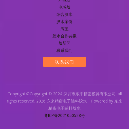
电感胶
综合胶水
胶水案例
淘宝
胶水合作共赢
胶新闻
联系我们
联系我们
Copyright ©Copyright © 2024 深圳市东来精密模具有限公司. all
rights reserved. 2026 东来精密电子辅料胶水 | Powered by 东来
精密电子辅料胶水
粤ICP备2021050528号