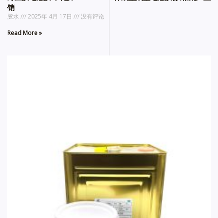
销
胶水
2025年 4月 17日
没有评论
Read More »