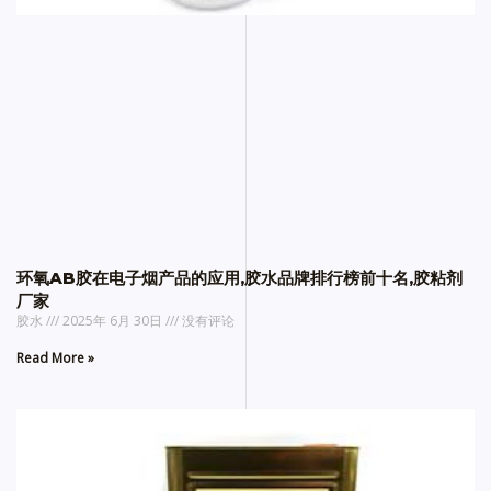
环氧AB胶在电子烟产品的应用,胶水品牌排行榜前十名,胶粘剂
厂家
胶水
2025年 6月 30日
没有评论
Read More »